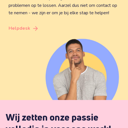
problemen op te lossen. Aarzel dus niet om contact op
te nemen - we zijn er om je bij elke stap te helpen!
Helpdesk
Wij zetten onze passie