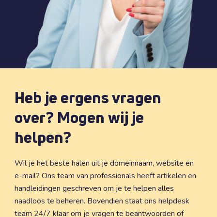
Heb je ergens vragen
over? Mogen wij je
helpen?
Wil je het beste halen uit je domeinnaam, website en
e-mail? Ons team van professionals heeft artikelen en
handleidingen geschreven om je te helpen alles
naadloos te beheren. Bovendien staat ons helpdesk
team 24/7 klaar om je vragen te beantwoorden of