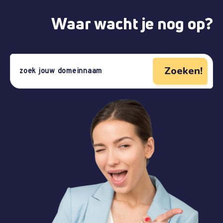
Waar wacht je nog op?
Zoeken!