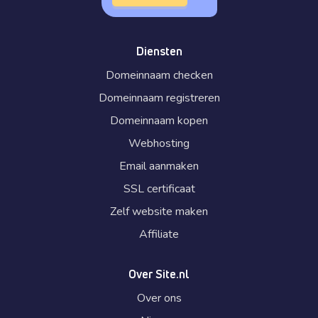
Diensten
Domeinnaam checken
Domeinnaam registreren
Domeinnaam kopen
Webhosting
Email aanmaken
SSL certificaat
Zelf website maken
Affiliate
Over Site.nl
Over ons