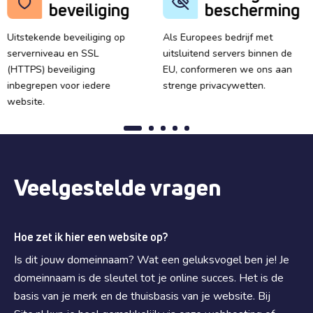
beveiliging
bescherming
Uitstekende beveiliging op
Als Europees bedrijf met
serverniveau en SSL
uitsluitend servers binnen de
(HTTPS) beveiliging
EU, conformeren we ons aan
inbegrepen voor iedere
strenge privacywetten.
website.
Veelgestelde vragen
Hoe zet ik hier een website op?
Is dit jouw domeinnaam? Wat een geluksvogel ben je! Je
domeinnaam is de sleutel tot je online succes. Het is de
basis van je merk en de thuisbasis van je website. Bij