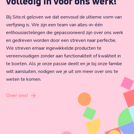
volledig in voor ons werk!
Bij Site.nl geloven we dat eenvoud de ultieme vorm van
verfijning is. We zijn een team van alles-in-één
enthousiastelingen die gepassioneerd zijn over ons werk
en gedreven worden door een streven naar perfectie.
We streven ernaar ingewikkelde producten te
vereenvoudigen zonder aan functionaliteit of kwaliteit in
te boeten. Als je onze passie deelt en je bij onze familie
wilt aansluiten, nodigen we je uit om meer over ons te
weten te komen.
Over ons!