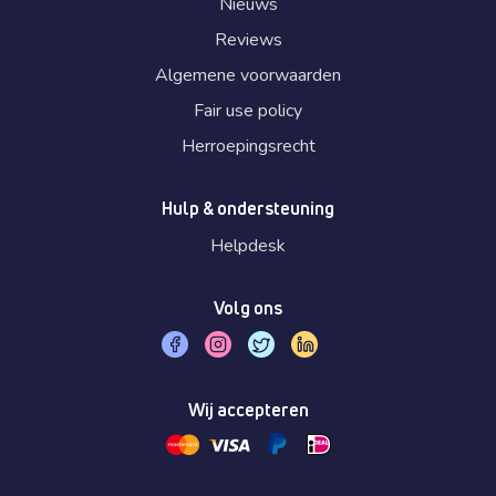
Nieuws
Reviews
Algemene voorwaarden
Fair use policy
Herroepingsrecht
Hulp & ondersteuning
Helpdesk
Volg ons
Wij accepteren