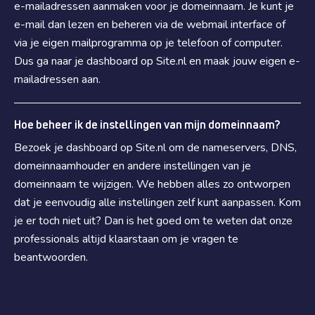
e-mailadressen aanmaken voor je domeinnaam. Je kunt je
e-mail dan lezen en beheren via de webmail interface of
via je eigen mailprogramma op je telefoon of computer.
Dus ga naar je dashboard op Site.nl en maak jouw eigen e-
mailadressen aan.
Hoe beheer ik de instellingen van mijn domeinnaam?
Bezoek je dashboard op Site.nl om de nameservers, DNS,
domeinnaamhouder en andere instellingen van je
domeinnaam te wijzigen. We hebben alles zo ontworpen
dat je eenvoudig alle instellingen zelf kunt aanpassen. Kom
je er toch niet uit? Dan is het goed om te weten dat onze
professionals altijd klaarstaan om je vragen te
beantwoorden.